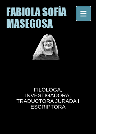
FABIOLA SOFÍA
MASEGOSA
FILÒLOGA,
INVESTIGADORA,
TRADUCTORA JURADA I
ESCRIPTORA