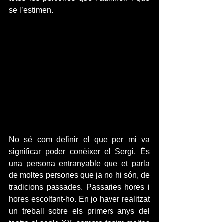
se l’estimen.
No sé com definir el que per mi va 
significar poder conèixer el Sergi. És 
una persona entranyable que et parla 
de moltes persones que ja no hi són, de 
tradicions passades. Passaries hores i 
hores escoltant-ho. En jo haver realitzat 
un treball sobre els primers anys del 