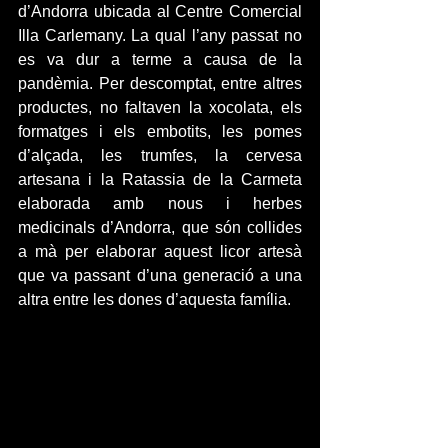
d’Andorra ubicada al Centre Comercial 
Illa Carlemany. La qual l’any passat no 
es va dur a terme a causa de la 
pandèmia. Per descomptat, entre altres 
productes, no faltaven la xocolata, els 
formatges i els embotits, les pomes 
d’alçada, les trumfes, la cervesa 
artesana i la Ratassia de la Carmeta 
elaborada amb nous i herbes 
medicinals d’Andorra, que són collides 
a mà per elaborar aquest licor artesà 
que va passant d’una generació a una 
altra entre les dones d’aquesta família.