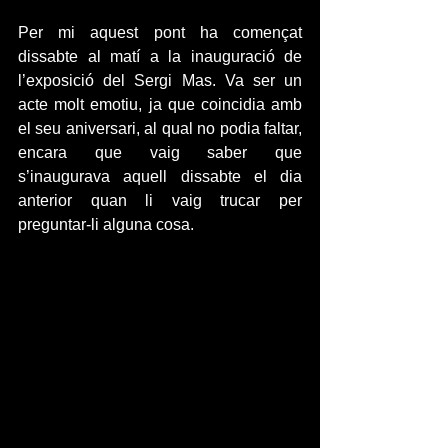
Per mi aquest pont ha començat 
dissabte al matí a la inauguració de 
l’exposició del Sergi Mas. Va ser un 
acte molt emotiu, ja que coincidia amb 
el seu aniversari, al qual no podia faltar, 
encara que vaig saber que 
s’inaugurava aquell dissabte el dia 
anterior quan li vaig trucar per 
preguntar-li alguna cosa.