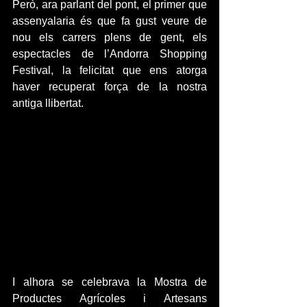
Però, ara parlant del pont, el primer que 
assenyalaria és que fa gust veure de 
nou els carrers plens de gent, els 
espectacles de l’Andorra Shopping 
Festival, la felicitat que ens atorga 
haver recuperat força de la nostra 
antiga llibertat.
I alhora se celebrava la Mostra de 
Productes Agrícoles i Artesans 