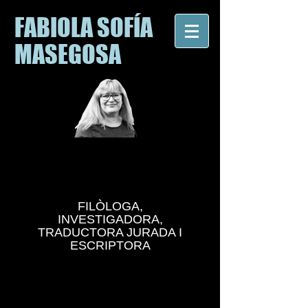
FABIOLA SOFÍA
MASEGOSA
FILÒLOGA,
INVESTIGADORA,
TRADUCTORA JURADA I
ESCRIPTORA