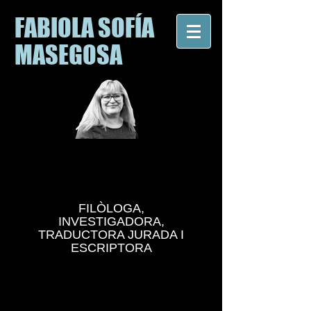
FABIOLA SOFÍA
MASEGOSA
FILÒLOGA,
INVESTIGADORA,
TRADUCTORA JURADA I
ESCRIPTORA