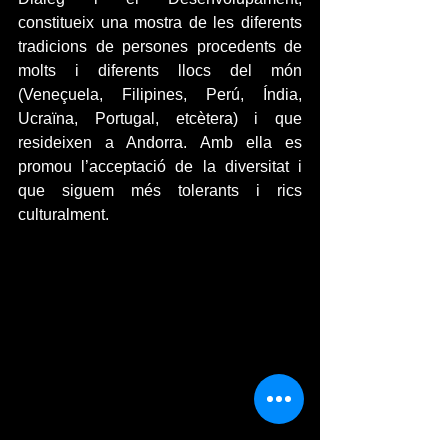
constitueix una mostra de les diferents 
tradicions de persones procedents de 
molts i diferents llocs del món 
(Veneçuela, Filipines, Perú, Índia, 
Ucraïna, Portugal, etcètera) i que 
resideixen a Andorra. Amb ella es 
promou l’acceptació de la diversitat i 
que siguem més tolerants i rics 
culturalment.