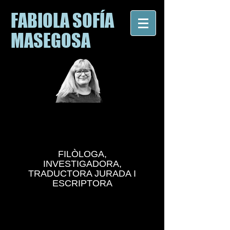
FABIOLA SOFÍA
MASEGOSA
FILÒLOGA,
INVESTIGADORA,
TRADUCTORA JURADA I
ESCRIPTORA