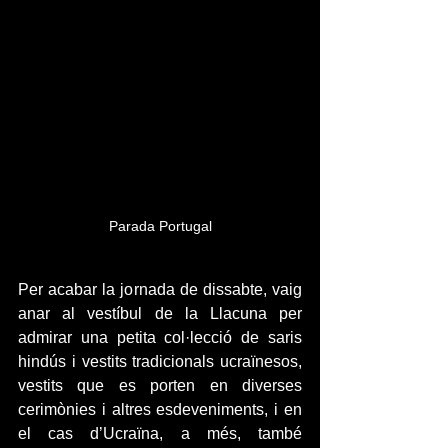
Parada Portugal
Per acabar la jornada de dissabte, vaig 
anar al vestíbul de la Llacuna per 
admirar una petita col·lecció de saris 
hindús i vestits tradicionals ucraïnesos, 
vestits que es porten en diverses 
cerimònies i altres esdeveniments, i en 
el cas d’Ucraïna, a més, també 