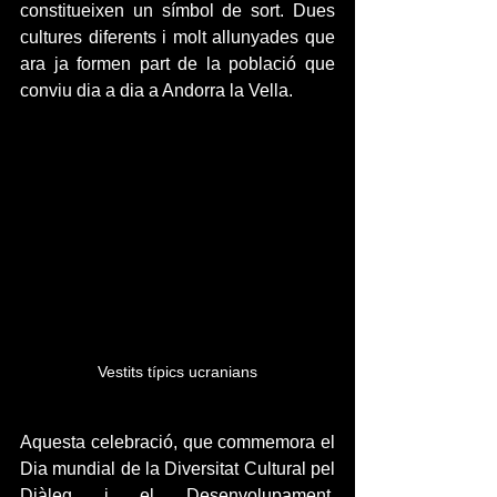
constitueixen un símbol de sort. Dues 
cultures diferents i molt allunyades que 
ara ja formen part de la població que 
conviu dia a dia a Andorra la Vella.
Vestits típics ucranians
Aquesta celebració, que commemora el 
Dia mundial de la Diversitat Cultural pel 
Diàleg i el Desenvolupament, 