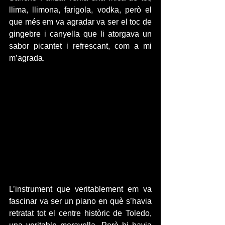
llima, llimona, farigola, vodka, però el 
que més em va agradar va ser el toc de 
gingebre i canyella que li atorgava un 
sabor picantet i refrescant, com a mi 
m’agrada.
L’instrument que veritablement em va 
fascinar va ser un piano en què s’havia 
retratat tot el centre històric de Toledo, 