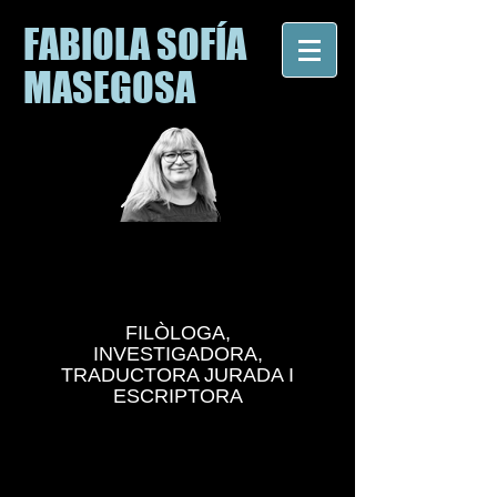
FABIOLA SOFÍA
MASEGOSA
FILÒLOGA,
INVESTIGADORA,
TRADUCTORA JURADA I
ESCRIPTORA