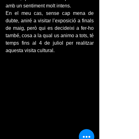
amb un sentiment molt intens.
En el meu cas, sense cap mena de 
dubte, aniré a visitar l’exposició a finals 
de maig, però qui es decideixi a fer-ho 
també, cosa a la qual us animo a tots, té 
temps fins al 4 de juliol per realitzar 
aquesta visita cultural. 