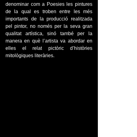
denominar com a Poesies les pintures 
de la qual es troben entre les més 
importants de la producció realitzada 
pel pintor, no només per la seva gran 
qualitat artística, sinó també per la 
manera en què l’artista va abordar en 
elles el relat pictòric d’històries 
mitològiques literàries.