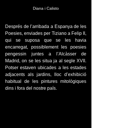
Diana i Calisto
Després de l’arribada a Espanya de les 
Poesies, enviades per Tiziano a Felip II, 
qui se suposa que se les havia 
encarregat, possiblement les poesies 
pengessin juntes a l’Alcàsser de 
Madrid, on se les situa ja al segle XVII. 
Potser estaven ubicades a les estades 
adjacents als jardins, lloc d’exhibició 
habitual de les pintures mitològiques 
dins i fora del nostre país.