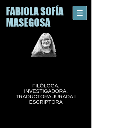
FABIOLA SOFÍA
MASEGOSA
FILÒLOGA,
INVESTIGADORA,
TRADUCTORA JURADA I
ESCRIPTORA