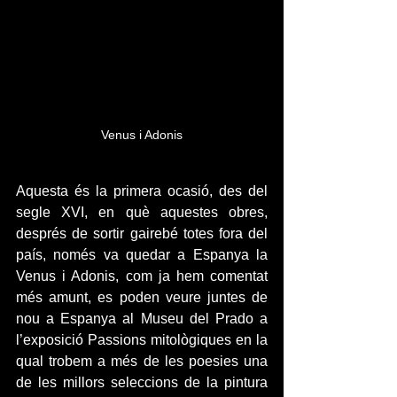
Venus i Adonis
Aquesta és la primera ocasió, des del 
segle XVI, en què aquestes obres, 
després de sortir gairebé totes fora del 
país, només va quedar a Espanya la 
Venus i Adonis, com ja hem comentat 
més amunt, es poden veure juntes de 
nou a Espanya al Museu del Prado a 
l’exposició Passions mitològiques en la 
qual trobem a més de les poesies una 
de les millors seleccions de la pintura 