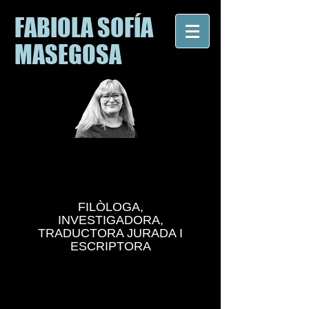
FABIOLA SOFÍA
MASEGOSA
FILÒLOGA,
INVESTIGADORA,
TRADUCTORA JURADA I
ESCRIPTORA