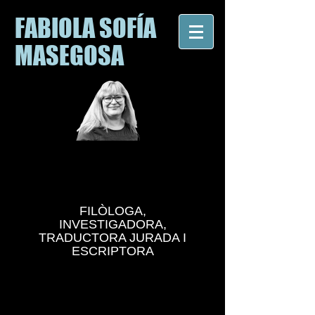
FABIOLA SOFÍA
MASEGOSA
FILÒLOGA,
INVESTIGADORA,
TRADUCTORA JURADA I
ESCRIPTORA