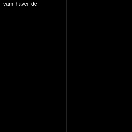
e vam haver de 