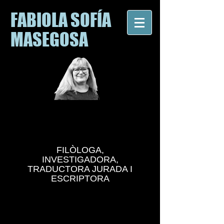
FABIOLA SOFÍA
MASEGOSA
FILÒLOGA,
INVESTIGADORA,
TRADUCTORA JURADA I
ESCRIPTORA