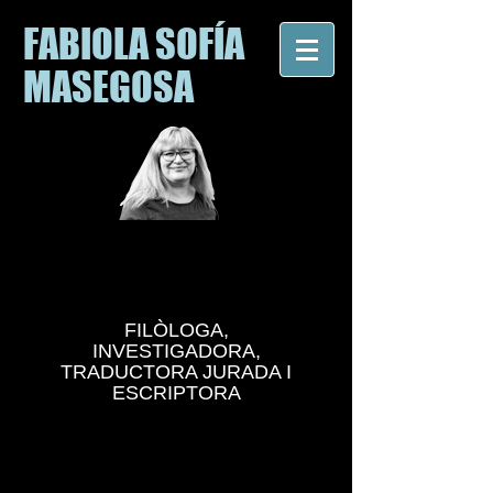
FABIOLA SOFÍA
MASEGOSA
FILÒLOGA,
INVESTIGADORA,
TRADUCTORA JURADA I
ESCRIPTORA