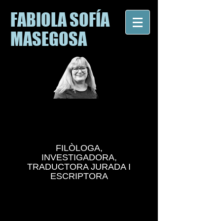
FABIOLA SOFÍA
MASEGOSA
FILÒLOGA,
INVESTIGADORA,
TRADUCTORA JURADA I
ESCRIPTORA