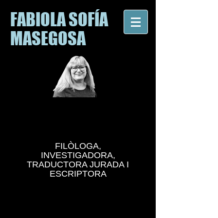
FABIOLA SOFÍA
MASEGOSA
FILÒLOGA,
INVESTIGADORA,
TRADUCTORA JURADA I
ESCRIPTORA