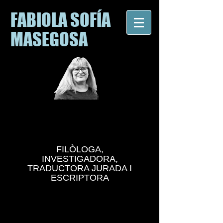
FABIOLA SOFÍA
MASEGOSA
FILÒLOGA,
INVESTIGADORA,
TRADUCTORA JURADA I
ESCRIPTORA