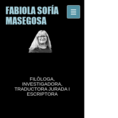
FABIOLA SOFÍA
MASEGOSA
FILÒLOGA,
INVESTIGADORA,
TRADUCTORA JURADA I
ESCRIPTORA