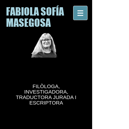
FABIOLA SOFÍA
MASEGOSA
FILÒLOGA,
INVESTIGADORA,
TRADUCTORA JURADA I
ESCRIPTORA