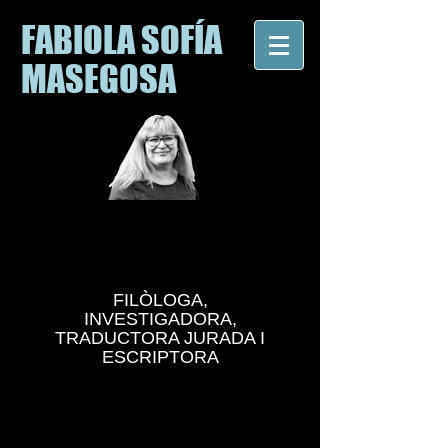
FABIOLA SOFÍA
MASEGOSA
FILÒLOGA,
INVESTIGADORA,
TRADUCTORA JURADA I
ESCRIPTORA