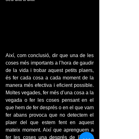
Així, com conclusió, dir que una de les 
coses més importants a l’hora de gaudir 
de la vida i trobar aquest petits plaers, 
és fer cada cosa a cada moment de la 
manera més efectiva i eficient possible. 
Moltes vegades, fer més d’una cosa a la 
vegada o fer les coses pensant en el 
que hem de fer després o en el que vam 
fer abans provoca que no detectem el 
plaer del que estem fent en aquest 
mateix moment. Així que aprenguem a 
fer les coses una després de l’altra i 