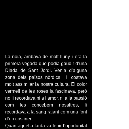
La noia, arribava de molt lluny i era la 
primera vegada que podia gaudir d’una 
Diada de Sant Jordi. Venia d’alguna 
zona dels països nòrdics i li costava 
molt assimilar la nostra cultura. El color 
vermell de les roses la fascinava, però 
no li recordava ni a l’amor, ni a la passió 
com les concebem nosaltres, li 
recordava a la sang rajant com una font 
d’un cos inert.
Quan aquella tarda va tenir l’oportunitat 