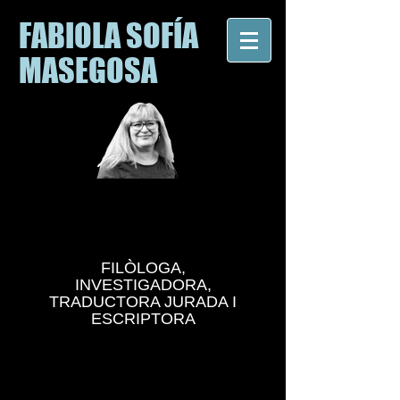
FABIOLA SOFÍA
MASEGOSA
FILÒLOGA,
INVESTIGADORA,
TRADUCTORA JURADA I
ESCRIPTORA