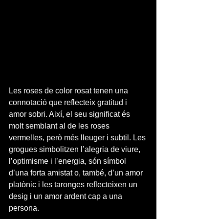
Les roses de color rosat tenen una 
connotació que reflecteix gratitud i 
amor sobri. Així, el seu significat és 
molt semblant al de les roses 
vermelles, però més lleuger i subtil. Les 
grogues simbolitzen l’alegria de viure, 
l’optimisme i l’energia, són símbol 
d’una forta amistat o, també, d’un amor 
platònic i les taronges reflecteixen un 
desig i un amor ardent cap a una 
persona.