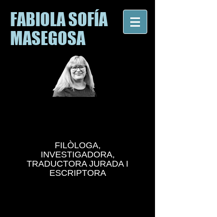
FABIOLA SOFÍA
MASEGOSA
FILÒLOGA,
INVESTIGADORA,
TRADUCTORA JURADA I
ESCRIPTORA