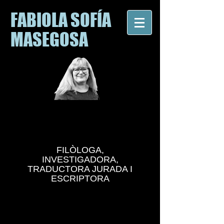
FABIOLA SOFÍA
MASEGOSA
FILÒLOGA,
INVESTIGADORA,
TRADUCTORA JURADA I
ESCRIPTORA