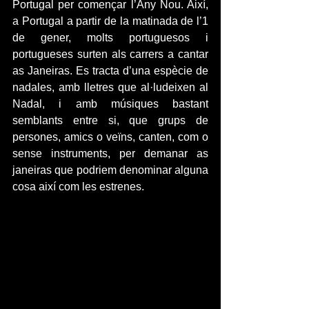
Portugal per començar l’Any Nou. Així, 
a Portugal a partir de la matinada de l’1 
de gener, molts portuguesos i 
portugueses surten als carrers a cantar 
as Janeiras. Es tracta d’una espècie de 
nadales, amb lletres que al·ludeixen al 
Nadal, i amb músiques bastant 
semblants entre si, que grups de 
persones, amics o veïns, canten, com o 
sense instruments, per demanar as 
janeiras que podriem denominar alguna 
cosa així com les estrenes.