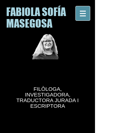
FABIOLA SOFÍA
MASEGOSA
FILÒLOGA,
INVESTIGADORA,
TRADUCTORA JURADA I
ESCRIPTORA