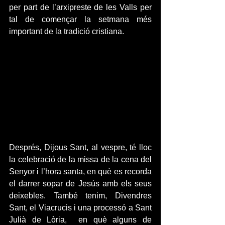
per part de l’arxipreste de les Valls per 
tal de començar la setmana més 
important de la tradició cristiana.
Després, Dijous Sant, al vespre, té lloc 
la celebració de la missa de la cena del 
Senyor i l’hora santa, en què es recorda 
el darrer sopar de Jesús amb els seus 
deixebles. També tenim, Divendres 
Sant, el Viacrucis i una processó a Sant 
Julià de Lòria,  en què alguns de 