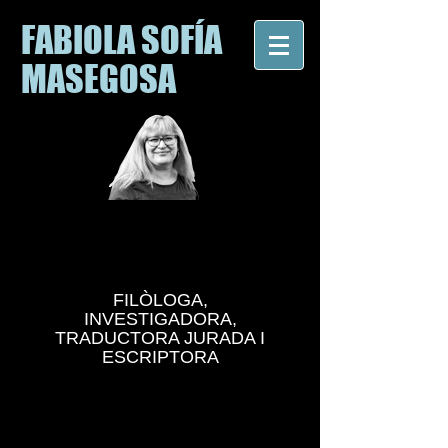
FABIOLA SOFÍA
MASEGOSA
FILÒLOGA,
INVESTIGADORA,
TRADUCTORA JURADA I
ESCRIPTORA