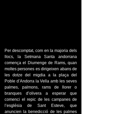
Per descomptat, com en la majoria dels 
llocs, la Setmana Santa andorrana 
comença el Diumenge de Rams, quan 
moltes persones es dirigeixen abans de 
les dotze del migdia a la plaça del 
Poble d’Andorra la Vella amb les seves 
palmes, palmons, rams de llorer o 
branques d’olivera a esperar que 
comenci el repic de les campanes de 
l’església de Sant Esteve, que 
anuncien la benedicció de les palmes 