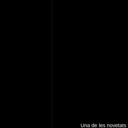
Una de les novetats 