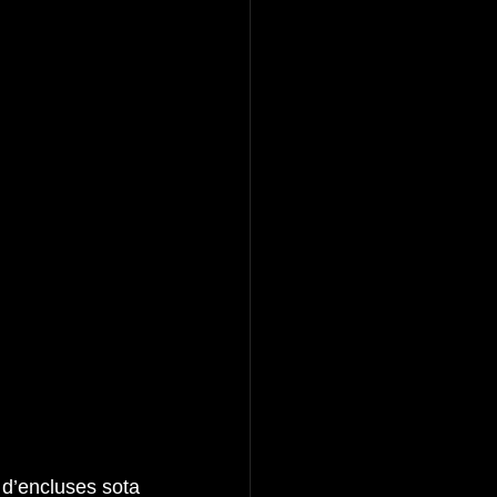
d’encluses sota 