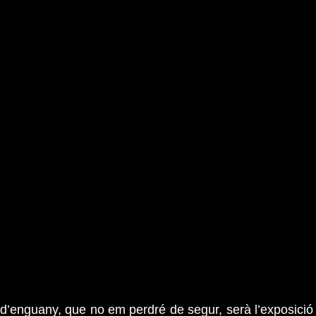
d’enguany, que no em perdré de segur, serà l’exposició 