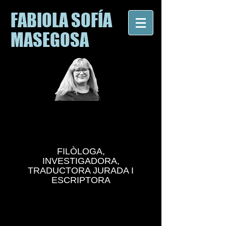
FABIOLA SOFÍA
MASEGOSA
FILÒLOGA,
INVESTIGADORA,
TRADUCTORA JURADA I
ESCRIPTORA