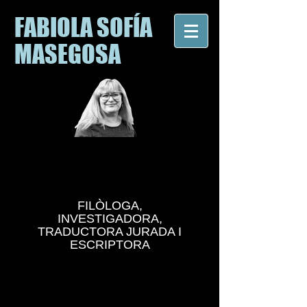
FABIOLA SOFÍA
MASEGOSA
FILÒLOGA,
INVESTIGADORA,
TRADUCTORA JURADA I
ESCRIPTORA