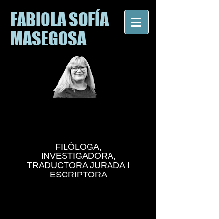
FABIOLA SOFÍA
MASEGOSA
FILÒLOGA,
INVESTIGADORA,
TRADUCTORA JURADA I
ESCRIPTORA