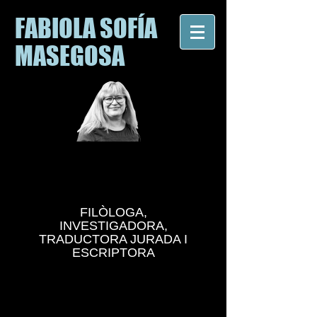
FABIOLA SOFÍA
MASEGOSA
FILÒLOGA,
INVESTIGADORA,
TRADUCTORA JURADA I
ESCRIPTORA