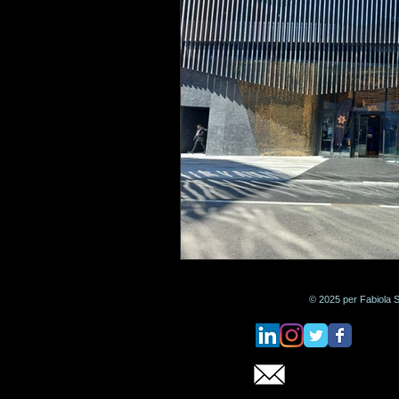
© 2025 per Fabiola