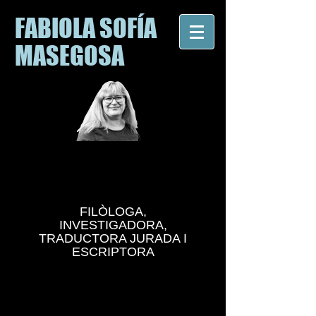
FABIOLA SOFÍA
MASEGOSA
FILÒLOGA,
INVESTIGADORA,
TRADUCTORA JURADA I
ESCRIPTORA