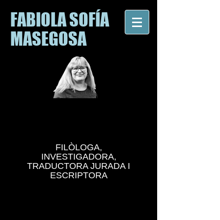
FABIOLA SOFÍA
MASEGOSA
FILÒLOGA,
INVESTIGADORA,
TRADUCTORA JURADA I
ESCRIPTORA