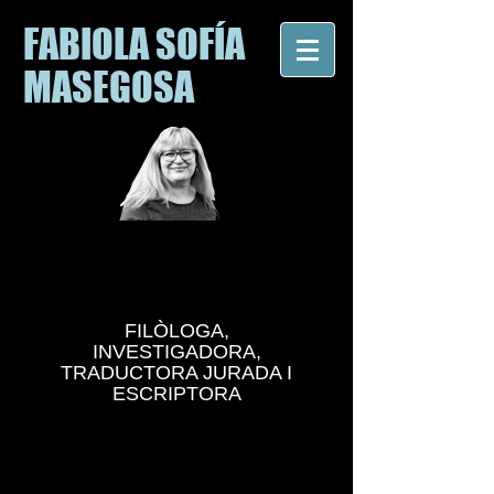
FABIOLA SOFÍA
MASEGOSA
FILÒLOGA,
INVESTIGADORA,
TRADUCTORA JURADA I
ESCRIPTORA