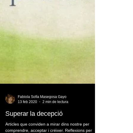
Fabiola Sofía Masegosa Gayo
13 feb 2020
2 min de lectura
Superar la decepció
Articles que conviden a mirar dins nostre per