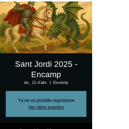
Sant Jordi 2025 -
Encamp
ds., 11 d’abr.
  |  
Encamp
Ya no es posible registrarse
Ver otros eventos