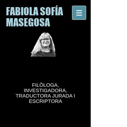
FABIOLA SOFÍA
MASEGOSA
FILÒLOGA,
INVESTIGADORA,
TRADUCTORA JURADA I
ESCRIPTORA