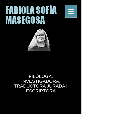
FABIOLA SOFÍA
MASEGOSA
FILÒLOGA,
INVESTIGADORA,
TRADUCTORA JURADA I
ESCRIPTORA