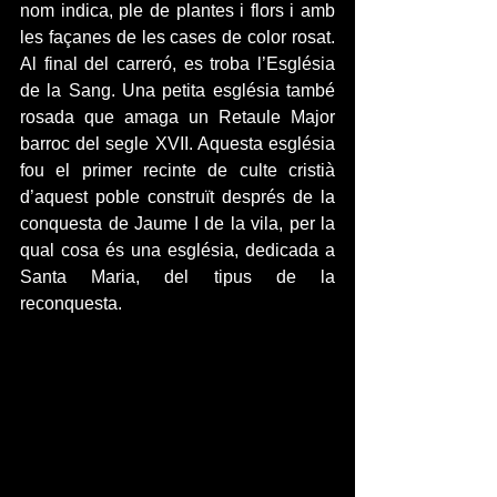
nom indica, ple de plantes i flors i amb 
les façanes de les cases de color rosat. 
Al final del carreró, es troba l’Església 
de la Sang. Una petita església també 
rosada que amaga un Retaule Major 
barroc del segle XVII. Aquesta església 
fou el primer recinte de culte cristià 
d’aquest poble construït després de la 
conquesta de Jaume I de la vila, per la 
qual cosa és una església, dedicada a 
Santa Maria, del tipus de la 
reconquesta.