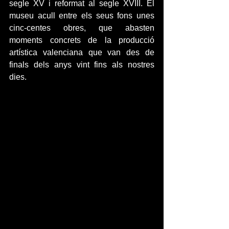
segle XV i reformat al segle XVIII. El 
museu acull entre els seus fons unes 
cinc-centes obres, que abasten 
moments concrets de la producció 
artística valenciana que van des de 
finals dels anys vint fins als nostres 
dies.