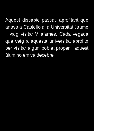
Aquest dissabte passat, aprofitant que 
anava a Castelló a la Universitat Jaume 
I, vaig visitar Vilafamés. Cada vegada 
que vaig a aquesta universitat aprofito 
per visitar algun poblet proper i aquest 
últim no em va decebre.