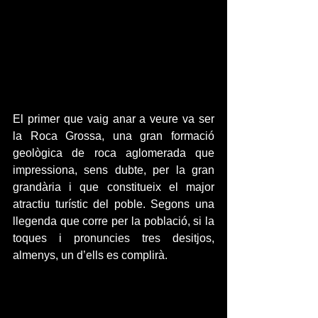
El primer que vaig anar a veure va ser 
la Roca Grossa, una gran formació 
geològica de roca aglomerada que 
impressiona, sens dubte, per la gran 
grandària i que constitueix el major 
atractiu turístic del poble. Segons una 
llegenda que corre per la població, si la 
toques i pronuncies tres desitjos, 
almenys, un d’ells es complirà.