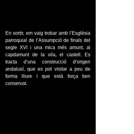
En sortir, em vaig trobar amb l’Església 
parroquial de l’Assumpció de finals del 
segle XVI i una mica més amunt, al 
capdamunt de la vila, el castell. Es 
tracta d’una construcció d’origen 
andalusí, que es pot visitar a peu de 
forma lliure i que està força ben 
conservat.