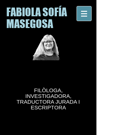
FABIOLA SOFÍA
MASEGOSA
FILÒLOGA,
INVESTIGADORA,
TRADUCTORA JURADA I
ESCRIPTORA