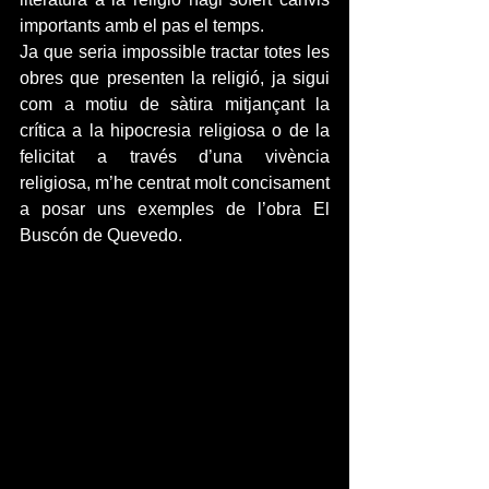
importants amb el pas el temps.
Ja que seria impossible tractar totes les 
obres que presenten la religió, ja sigui 
com a motiu de sàtira mitjançant la 
crítica a la hipocresia religiosa o de la 
felicitat a través d’una vivència 
religiosa, m’he centrat molt concisament 
a posar uns exemples de l’obra El 
Buscón de Quevedo.