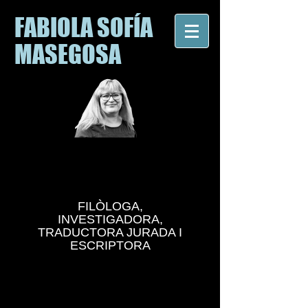
FABIOLA SOFÍA
MASEGOSA
FILÒLOGA,
INVESTIGADORA,
TRADUCTORA JURADA I
ESCRIPTORA