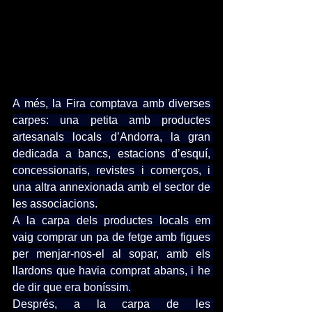
A més, la Fira comptava amb diverses 
carpes: una petita amb productes 
artesanals locals d’Andorra, la gran 
dedicada a bancs, estacions d’esquí, 
concessionaris, revistes i comerços, i 
una altra annexionada amb el sector de 
les associacions.
A la carpa dels productes locals em 
vaig comprar un pa de fetge amb figues 
per menjar-nos-el al sopar, amb els 
llardons que havia comprat abans, i he 
de dir que era boníssim.
Després, a la carpa de les 