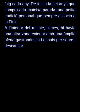
faig cada any. De fet, ja fa set anys que 
compro a la mateixa parada, una petita 
tradició personal que sempre associo a 
la Fira.
A l’interior del recinte, a més, hi havia 
una altra zona exterior amb una àmplia 
oferta gastronòmica i espais per seure i 
descansar.