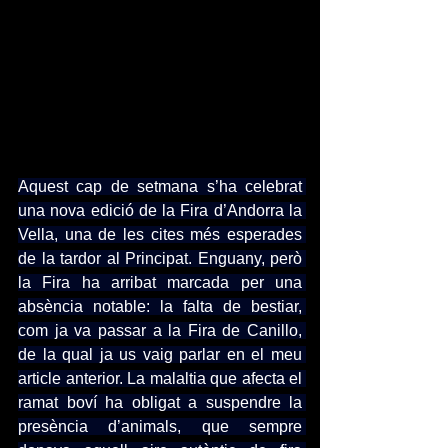
Aquest cap de setmana s’ha celebrat 
una nova edició de la Fira d’Andorra la 
Vella, una de les cites més esperades 
de la tardor al Principat. Enguany, però 
la Fira ha arribat marcada per una 
absència notable: la falta de bestiar, 
com ja va passar a la Fira de Canillo, 
de la qual ja us vaig parlar en el meu 
article anterior. La malaltia que afecta el 
ramat boví ha obligat a suspendre la 
presència d’animals, que sempre 