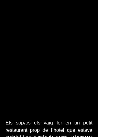
Els sopars els vaig fer en un petit 
restaurant prop de l’hotel que estava 