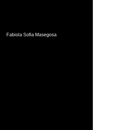
 Fabiola Sofia Masegosa