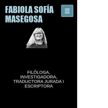
FABIOLA SOFÍA
MASEGOSA
FILÒLOGA,
INVESTIGADORA,
TRADUCTORA JURADA I
ESCRIPTORA