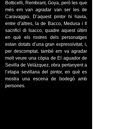
Botticelli, Rembrant, Goya, però les que 
més em van agradar van ser les de 
Caravaggio. D’aquest pintor hi havia, 
entre d’altres, la de Bacco, Medusa i Il 
sacrifici di Isacco, quadre aquest últim 
en què els rostres dels personatges 
estan dotats d’una gran expressivitat, i, 
per descomptat, també em va agradar 
molt veure una còpia de El aguador de 
Sevilla de Velázquez, obra pertanyent a 
l’etapa sevillana del pintor, en què es 
mostra una escena de bodegó amb 
persones.