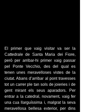
El primer que vaig visitar va ser la 
Cattedrale de Santa Maria dei Fiore, 
però per arribar-hi primer vaig passar 
pel Ponte Vecchio, des del qual es 
tenen unes meravelloses vistes de la 
ciutat. Abans d’arribar al pont travesses 
tot un carrer ple tan sols de joieries i de 
gent mirant els seus aparadors. Per 
entrar a la catedral, novament, vaig fer 
una cua llarguíssima i, malgrat la seva 
meravellosa bellesa exterior, per dins 