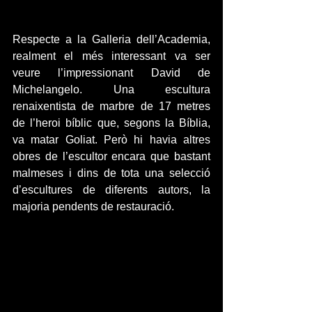
Respecte a la Galleria dell’Academia, 
realment el més interessant va ser 
veure l’impressionant David de 
Michelangelo. Una escultura 
renaixentista de marbre de 17 metres 
de l’heroi bíblic que, segons la Bíblia, 
va matar Goliat. Però hi havia altres 
obres de l’escultor encara que bastant 
malmeses i dins de tota una selecció 
d’escultures de diferents autors, la 
majoria pendents de restauració.