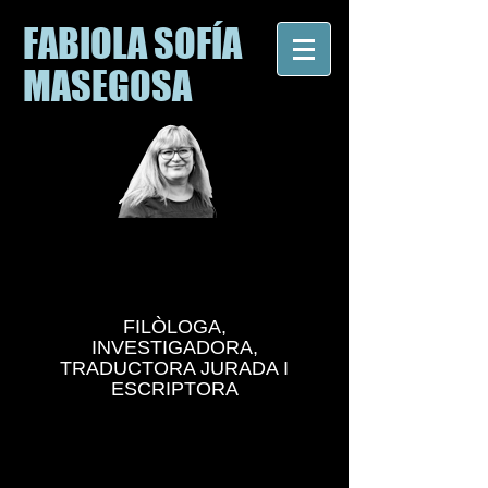
FABIOLA SOFÍA
MASEGOSA
FILÒLOGA,
INVESTIGADORA,
TRADUCTORA JURADA I
ESCRIPTORA