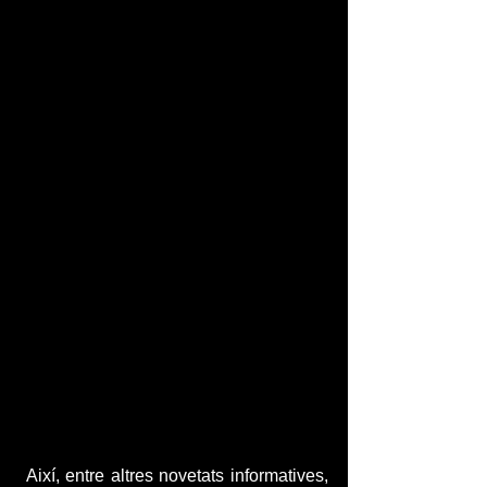
 Així, entre altres novetats informatives, 