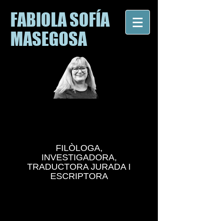
FABIOLA SOFÍA
MASEGOSA
FILÒLOGA,
INVESTIGADORA,
TRADUCTORA JURADA I
ESCRIPTORA