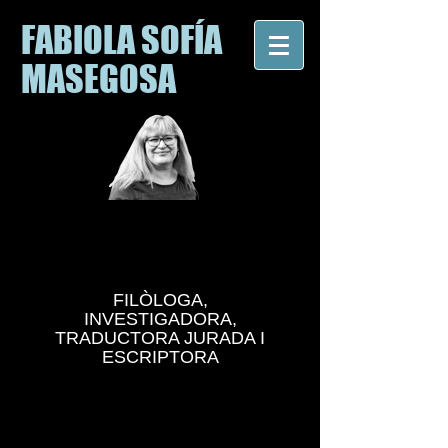
FABIOLA SOFÍA
MASEGOSA
FILÒLOGA,
INVESTIGADORA,
TRADUCTORA JURADA I
ESCRIPTORA