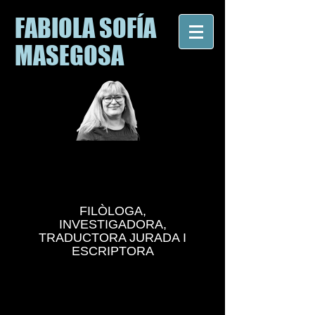
FABIOLA SOFÍA
MASEGOSA
FILÒLOGA,
INVESTIGADORA,
TRADUCTORA JURADA I
ESCRIPTORA